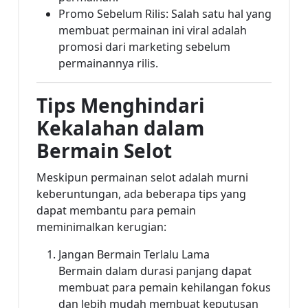
Promo Sebelum Rilis: Salah satu hal yang
membuat permainan ini viral adalah
promosi dari marketing sebelum
permainannya rilis.
Tips Menghindari
Kekalahan dalam
Bermain Selot
Meskipun permainan selot adalah murni
keberuntungan, ada beberapa tips yang
dapat membantu para pemain
meminimalkan kerugian:
Jangan Bermain Terlalu Lama
Bermain dalam durasi panjang dapat
membuat para pemain kehilangan fokus
dan lebih mudah membuat keputusan