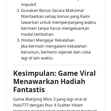
impulsif.
Gunakan Bonus Secara Maksimal
Manfaatkan setiap bonus yang Kami
tawarkan untuk memperpanjang waktu
bermain tanpa harus mengeluarkan
modal tambahan.
Hindari Mengejar Kekalahan
Jika bermain mengalami kekalahan
beruntun, berhenti sejenak dan coba
lagi di lain waktu.
Kesimpulan: Game Viral
Menawarkan Hadiah
Fantastis
Game Mahjong Wins 3 yang lagi viral di
Hoki777 dengan fitur 4 Scatter Hitam