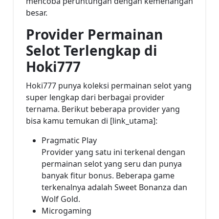
mencoba peruntungan dengan kemenangan
besar.
Provider Permainan
Selot Terlengkap di
Hoki777
Hoki777 punya koleksi permainan selot yang
super lengkap dari berbagai provider
ternama. Berikut beberapa provider yang
bisa kamu temukan di [link_utama]:
Pragmatic Play
Provider yang satu ini terkenal dengan
permainan selot yang seru dan punya
banyak fitur bonus. Beberapa game
terkenalnya adalah Sweet Bonanza dan
Wolf Gold.
Microgaming