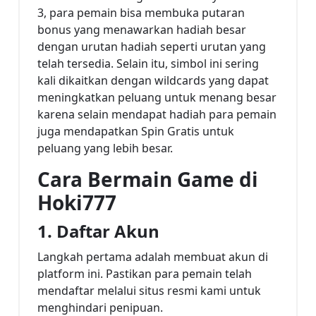
3, para pemain bisa membuka putaran
bonus yang menawarkan hadiah besar
dengan urutan hadiah seperti urutan yang
telah tersedia. Selain itu, simbol ini sering
kali dikaitkan dengan wildcards yang dapat
meningkatkan peluang untuk menang besar
karena selain mendapat hadiah para pemain
juga mendapatkan Spin Gratis untuk
peluang yang lebih besar.
Cara Bermain Game di
Hoki777
1. Daftar Akun
Langkah pertama adalah membuat akun di
platform ini. Pastikan para pemain telah
mendaftar melalui situs resmi kami untuk
menghindari penipuan.