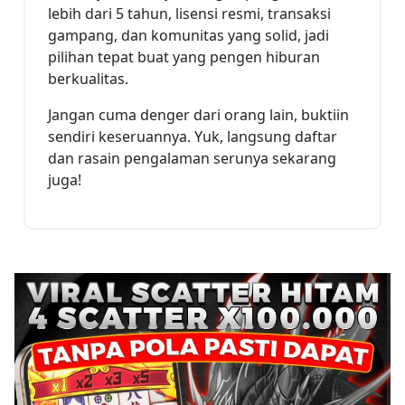
lebih dari 5 tahun, lisensi resmi, transaksi
gampang, dan komunitas yang solid, jadi
pilihan tepat buat yang pengen hiburan
berkualitas.
Jangan cuma denger dari orang lain, buktiin
sendiri keseruannya. Yuk, langsung daftar
dan rasain pengalaman serunya sekarang
juga!