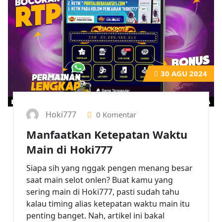
30
AGU 2024
Hoki777
0 Komentar
Manfaatkan Ketepatan Waktu
Main di Hoki777
Siapa sih yang nggak pengen menang besar
saat main selot onlen? Buat kamu yang
sering main di Hoki777, pasti sudah tahu
kalau timing alias ketepatan waktu main itu
penting banget. Nah, artikel ini bakal