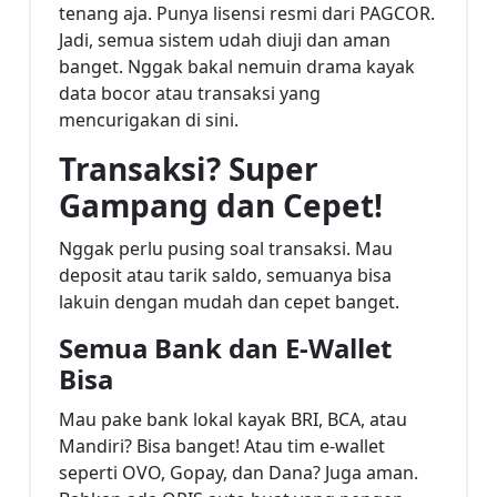
tenang aja. Punya lisensi resmi dari PAGCOR.
Jadi, semua sistem udah diuji dan aman
banget. Nggak bakal nemuin drama kayak
data bocor atau transaksi yang
mencurigakan di sini.
Transaksi? Super
Gampang dan Cepet!
Nggak perlu pusing soal transaksi. Mau
deposit atau tarik saldo, semuanya bisa
lakuin dengan mudah dan cepet banget.
Semua Bank dan E-Wallet
Bisa
Mau pake bank lokal kayak BRI, BCA, atau
Mandiri? Bisa banget! Atau tim e-wallet
seperti OVO, Gopay, dan Dana? Juga aman.