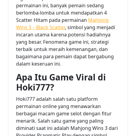
permainan ini, banyak pemain sedang
berlomba-lomba untuk mendapatkan 4
Scatter Hitam pada permainan
Mahjong
Wins 3 – Black Scatter
, simbol yang menjadi
incaran utama karena potensi hadiahnya
yang besar. Fenomena game ini, strategi
terbaik untuk meraih kemenangan, dan
bagaimana para pemain dapat bergabung
dalam keseruan ini.
Apa Itu Game Viral di
Hoki777?
Hoki777 adalah salah satu platform
permainan online yang menawarkan
berbagai macam game selot dengan fitur
menarik. Salah satu game yang paling
diminati saat ini adalah Mahjong Wins 3 dari
Provider Pragmatic Play dengan simbol