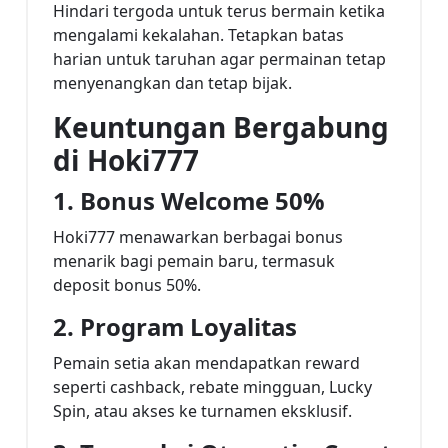
Hindari tergoda untuk terus bermain ketika
mengalami kekalahan. Tetapkan batas
harian untuk taruhan agar permainan tetap
menyenangkan dan tetap bijak.
Keuntungan Bergabung
di Hoki777
1. Bonus Welcome 50%
Hoki777 menawarkan berbagai bonus
menarik bagi pemain baru, termasuk
deposit bonus 50%.
2. Program Loyalitas
Pemain setia akan mendapatkan reward
seperti cashback, rebate mingguan, Lucky
Spin, atau akses ke turnamen eksklusif.