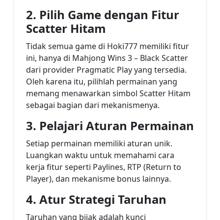
2. Pilih Game dengan Fitur
Scatter Hitam
Tidak semua game di Hoki777 memiliki fitur
ini, hanya di Mahjong Wins 3 – Black Scatter
dari provider Pragmatic Play yang tersedia.
Oleh karena itu, pilihlah permainan yang
memang menawarkan simbol Scatter Hitam
sebagai bagian dari mekanismenya.
3. Pelajari Aturan Permainan
Setiap permainan memiliki aturan unik.
Luangkan waktu untuk memahami cara
kerja fitur seperti Paylines, RTP (Return to
Player), dan mekanisme bonus lainnya.
4. Atur Strategi Taruhan
Taruhan yang bijak adalah kunci