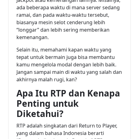
Jackpot atau kemenangan lainnya. Misalnya,
ada beberapa waktu di mana server sedang
ramai, dan pada waktu-waktu tersebut,
biasanya mesin selot cenderung lebih
“longgar” dan lebih sering memberikan
kemenangan.
Selain itu, memahami kapan waktu yang
tepat untuk bermain juga bisa membantu
kamu mengelola modal dengan lebih baik.
Jangan sampai main di waktu yang salah dan
akhirnya malah rugi, kan?
Apa Itu RTP dan Kenapa
Penting untuk
Diketahui?
RTP adalah singkatan dari Return to Player,
yang dalam bahasa Indonesia berarti